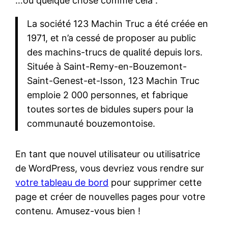
…ou quelque chose comme cela :
La société 123 Machin Truc a été créée en
1971, et n’a cessé de proposer au public
des machins-trucs de qualité depuis lors.
Située à Saint-Remy-en-Bouzemont-
Saint-Genest-et-Isson, 123 Machin Truc
emploie 2 000 personnes, et fabrique
toutes sortes de bidules supers pour la
communauté bouzemontoise.
En tant que nouvel utilisateur ou utilisatrice
de WordPress, vous devriez vous rendre sur
votre tableau de bord
pour supprimer cette
page et créer de nouvelles pages pour votre
contenu. Amusez-vous bien !