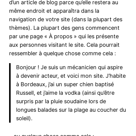
d’un article de blog parce qu’elle restera au
même endroit et apparaîtra dans la
navigation de votre site (dans la plupart des
thèmes). La plupart des gens commencent
par une page « À propos » qui les présente
aux personnes visitant le site. Cela pourrait
ressembler à quelque chose comme cela :
Bonjour ! Je suis un mécanicien qui aspire
à devenir acteur, et voici mon site. J’habite
à Bordeaux, j’ai un super chien baptisé
Russell, et j’aime la vodka (ainsi qu’être
surpris par la pluie soudaine lors de
longues balades sur la plage au coucher du
soleil).